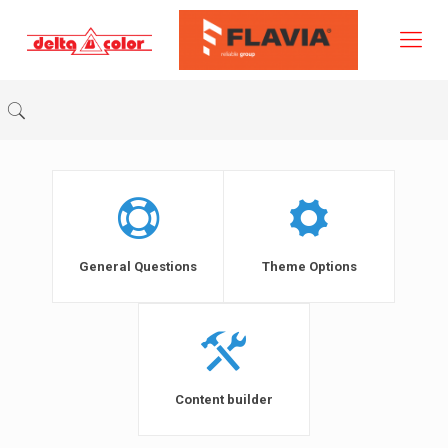
General Questions
Theme Options
Content builder